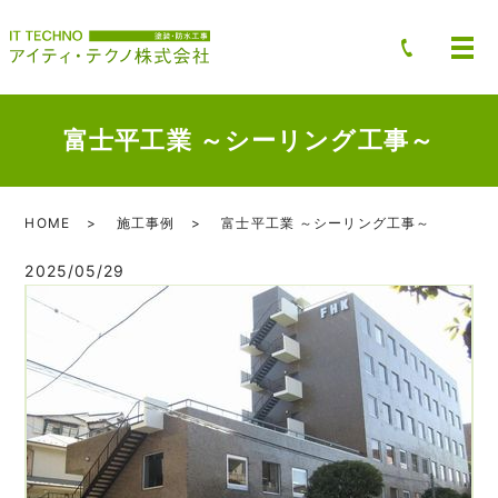
富士平工業 ～シーリング工事～
HOME
施工事例
富士平工業 ～シーリング工事～
2025/05/29