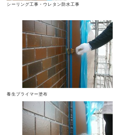
シーリング工事・ウレタン防水工事
養生プライマー塗布