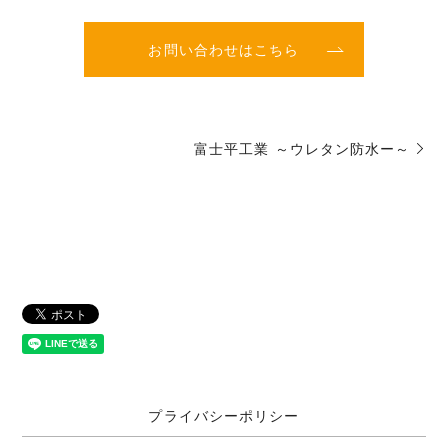
お問い合わせはこちら
富士平工業 ～ウレタン防水ー～
プライバシーポリシー