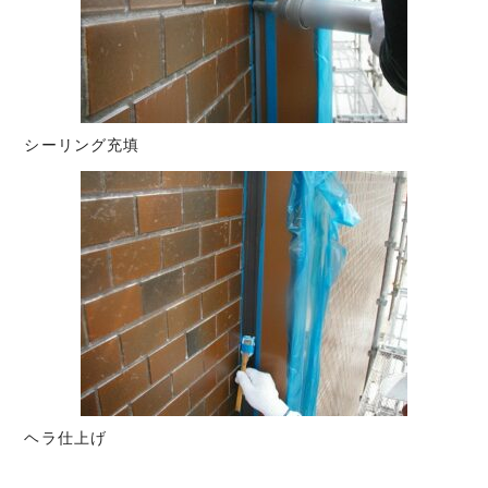
シーリング充填
ヘラ仕上げ