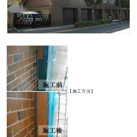
【施工方法】