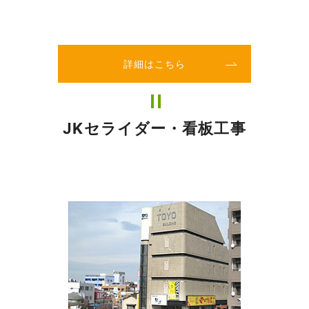
詳細はこちら
JKセライダー・看板工事