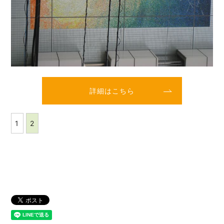
詳細はこちら
1
2