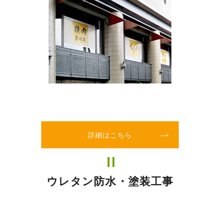
詳細はこちら
ウレタン防水・塗装工事