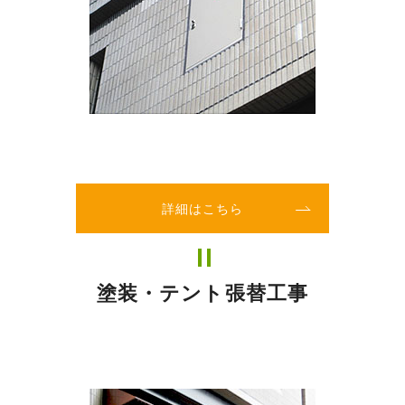
詳細はこちら
塗装・テント張替工事