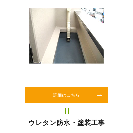
詳細はこちら
ウレタン防水・塗装工事