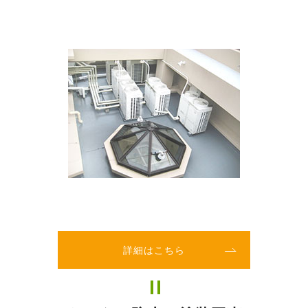
詳細はこちら