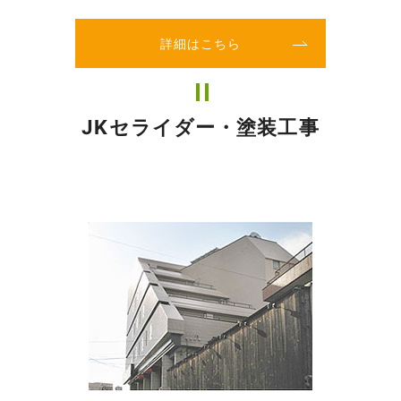
詳細はこちら
JKセライダー・塗装工事