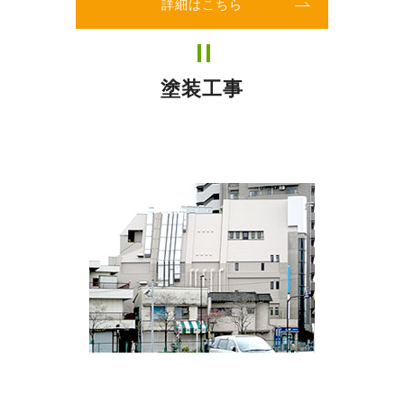
詳細はこちら
塗装工事