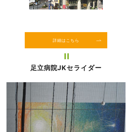
詳細はこちら
足立病院JKセライダー