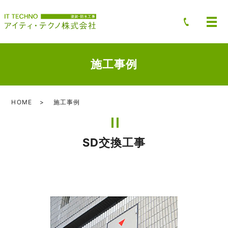
施工事例
HOME
施工事例
SD交換工事