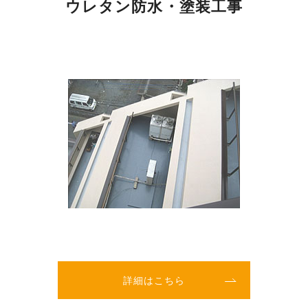
ウレタン防水・塗装工事
詳細はこちら