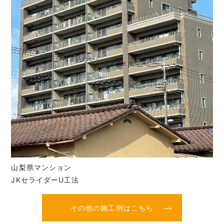
山梨県マンション
JKセライダーU工法
その他の施工例はこちら