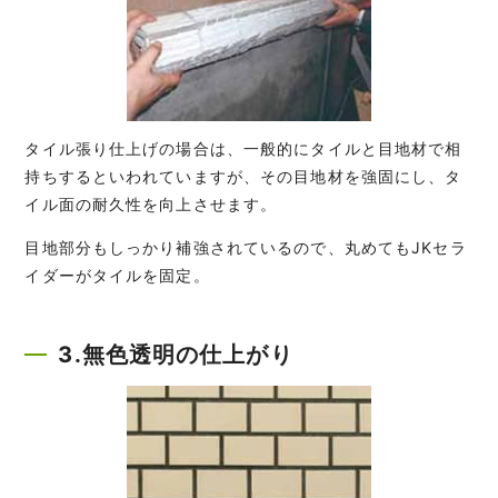
タイル張り仕上げの場合は、一般的にタイルと目地材で相
持ちするといわれていますが、その目地材を強固にし、タ
イル面の耐久性を向上させます。
目地部分もしっかり補強されているので、丸めてもJKセラ
イダーがタイルを固定。
3.無色透明の仕上がり