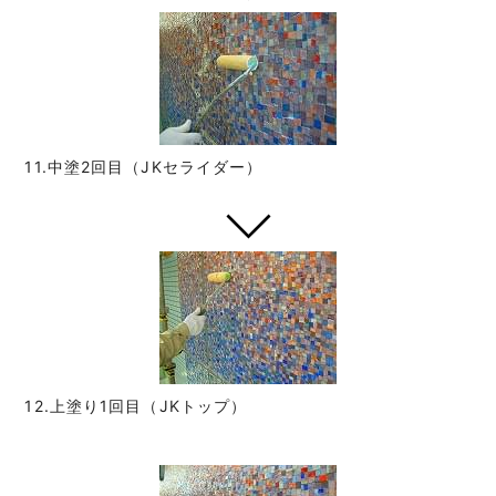
11.中塗2回目（JKセライダー）
12.上塗り1回目（JKトップ）