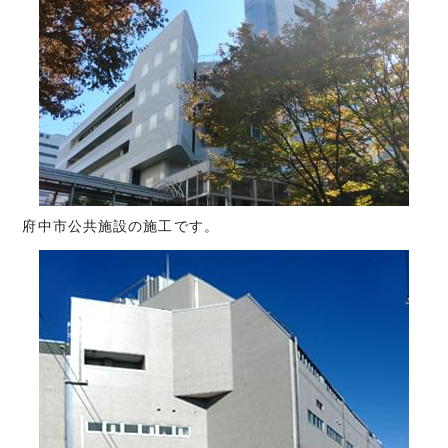
府中市公共施設の施工です。