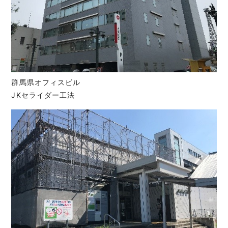
群馬県オフィスビル
JKセライダー工法