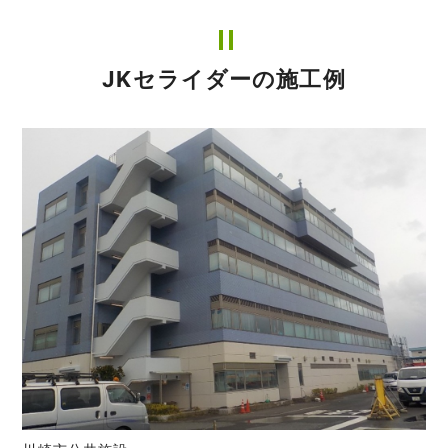
JKセライダーの施工例