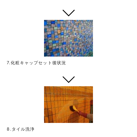
7.化粧キャップセット後状況
8.タイル洗浄