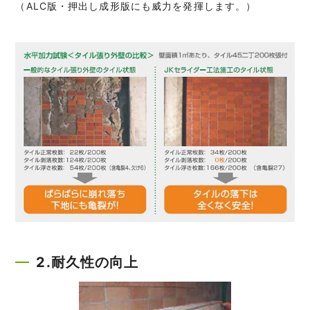
（ALC版・押出し成形版にも威力を発揮します。）
2.耐久性の向上