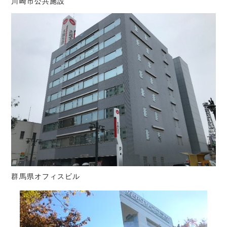
川崎市公共施設
群馬県オフィスビル