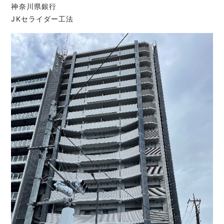
神奈川県銀行
JKセライダー工法