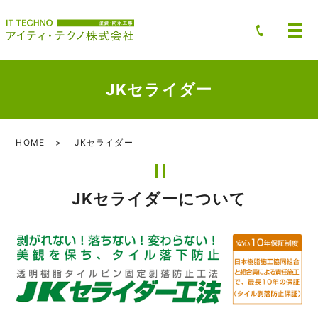
JKセライダー
HOME
JKセライダー
JKセライダーについて