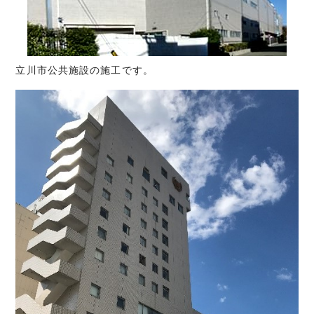
立川市公共施設の施工です。