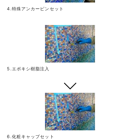
4.特殊アンカーピンセット
5.エポキシ樹脂注入
6.化粧キャップセット