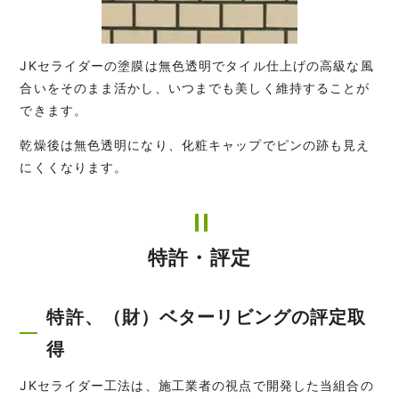
JKセライダーの塗膜は無色透明でタイル仕上げの高級な風
合いをそのまま活かし、いつまでも美しく維持することが
できます。
乾燥後は無色透明になり、化粧キャップでピンの跡も見え
にくくなります。
特許・評定
特許、（財）ベターリビングの評定取
得
JKセライダー工法は、施工業者の視点で開発した当組合の