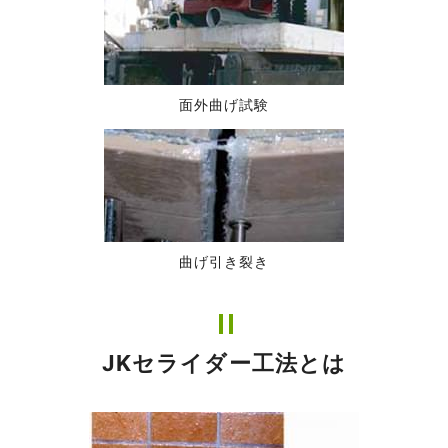
面外曲げ試験
曲げ引き裂き
JKセライダー工法とは