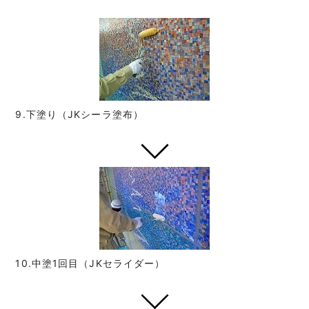
9.下塗り（JKシーラ塗布）
10.中塗1回目（JKセライダー）