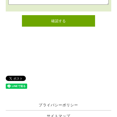
プライバシーポリシー
サイトマップ