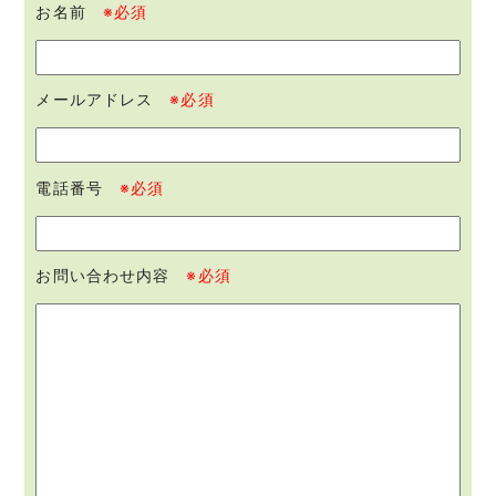
お名前
※必須
メールアドレス
※必須
電話番号
※必須
お問い合わせ内容
※必須