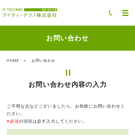
お問い合わせ
HOME
お問い合わせ
お問い合わせ内容の入力
ご不明な点などございましたら、お気軽にお問い合わせく
ださい。
※必須
の項目は必ず入力してください。