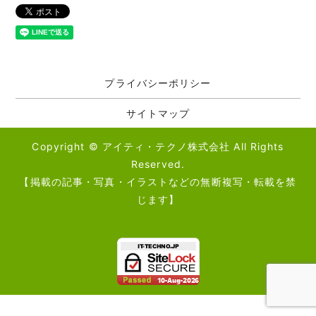
プライバシーポリシー
サイトマップ
Copyright © アイティ・テクノ株式会社 All Rights
Reserved.
【掲載の記事・写真・イラストなどの無断複写・転載を禁
じます】