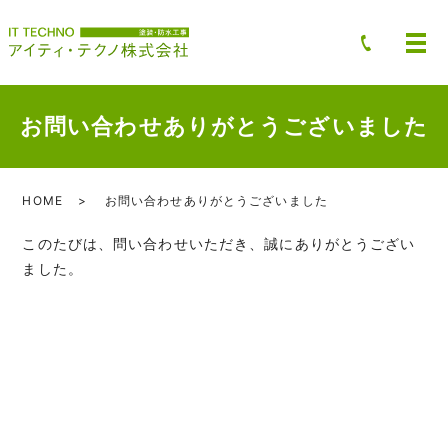
お問い合わせありがとうございました
HOME
お問い合わせありがとうございました
このたびは、問い合わせいただき、誠にありがとうござい
ました。