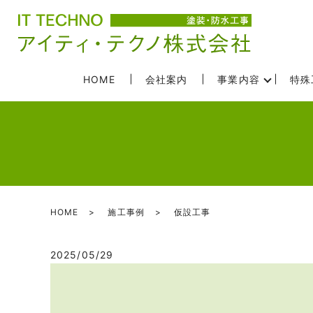
HOME
会社案内
事業内容
特殊
HOME
施工事例
仮設工事
2025/05/29