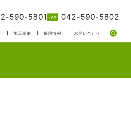
2-590-5801
042-590-5802
FAX
れ
施工事例
採用情報
お問い合わせ