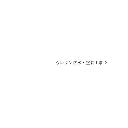
ウレタン防水・塗装工事