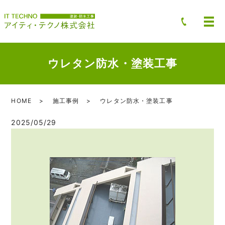
ウレタン防水・塗装工事
HOME
施工事例
ウレタン防水・塗装工事
2025/05/29