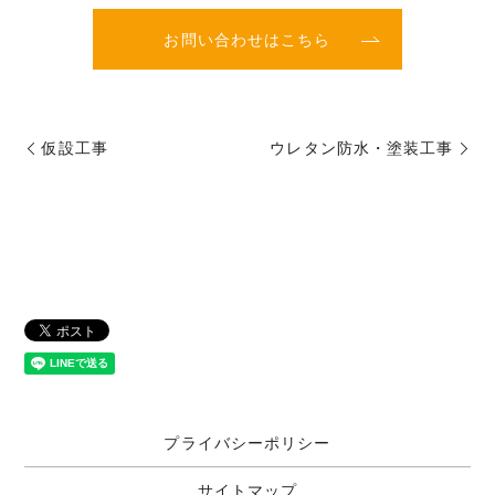
お問い合わせはこちら
仮設工事
ウレタン防水・塗装工事
プライバシーポリシー
サイトマップ